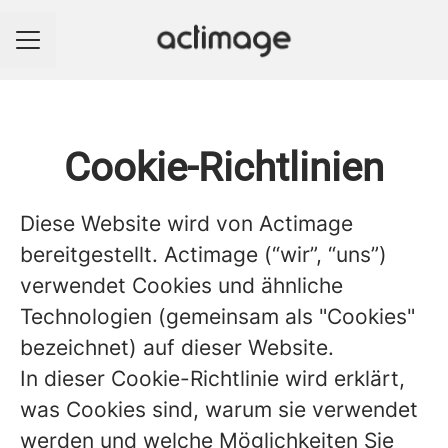
Karrieremenü
Cookie-Richtlinien
Diese Website wird von Actimage
bereitgestellt. Actimage (“wir”, “uns”)
verwendet Cookies und ähnliche
Technologien (gemeinsam als "Cookies"
bezeichnet) auf dieser Website.
In dieser Cookie-Richtlinie wird erklärt,
was Cookies sind, warum sie verwendet
werden und welche Möglichkeiten Sie