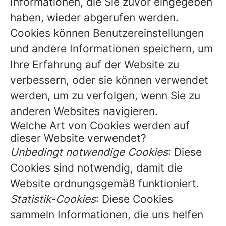
Informationen, die Sie zuvor eingegeben
haben, wieder abgerufen werden.
Cookies können Benutzereinstellungen
und andere Informationen speichern, um
Ihre Erfahrung auf der Website zu
verbessern, oder sie können verwendet
werden, um zu verfolgen, wenn Sie zu
anderen Websites navigieren.
Welche Art von Cookies werden auf
dieser Website verwendet?
Unbedingt notwendige Cookies
: Diese
Cookies sind notwendig, damit die
Website ordnungsgemäß funktioniert.
Statistik-Cookies
: Diese Cookies
sammeln Informationen, die uns helfen