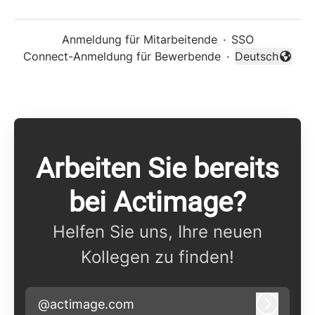
Anmeldung für Mitarbeitende
·
SSO
Connect-Anmeldung für Bewerbende
·
Deutsch
Sprache änder
Arbeiten Sie bereits
bei Actimage?
Helfen Sie uns, Ihre neuen
Kollegen zu finden!
@actimage.com
Anmeld