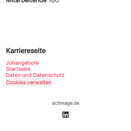
Mitarbeitende
160
Karriereseite
Jobangebote
Startseite
Daten und Datenschutz
Cookies verwalten
actimage.de