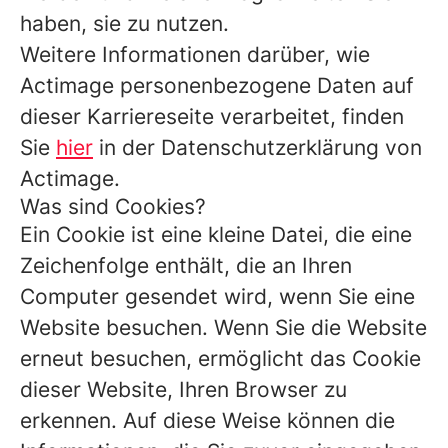
haben, sie zu nutzen.
Weitere Informationen darüber, wie
Actimage personenbezogene Daten auf
dieser Karriereseite verarbeitet, finden
Sie
hier
in der Datenschutzerklärung von
Actimage.
Was sind Cookies?
Ein Cookie ist eine kleine Datei, die eine
Zeichenfolge enthält, die an Ihren
Computer gesendet wird, wenn Sie eine
Website besuchen. Wenn Sie die Website
erneut besuchen, ermöglicht das Cookie
dieser Website, Ihren Browser zu
erkennen. Auf diese Weise können die