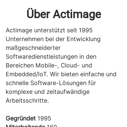
Über Actimage
Actimage unterstützt seit 1995
Unternehmen bei der Entwicklung
maßgeschneiderter
Softwaredienstleistungen in den
Bereichen Mobile-, Cloud- und
Embedded/IoT. Wir bieten einfache und
schnelle Software-Lösungen für
komplexe und zeitaufwändige
Arbeitsschritte.
Gegründet
1995