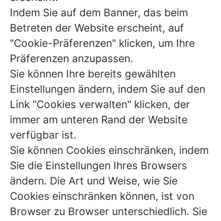
Indem Sie auf dem Banner, das beim
Betreten der Website erscheint, auf
"Cookie-Präferenzen" klicken, um Ihre
Präferenzen anzupassen.
Sie können Ihre bereits gewählten
Einstellungen ändern, indem Sie auf den
Link "Cookies verwalten" klicken, der
immer am unteren Rand der Website
verfügbar ist.
Sie können Cookies einschränken, indem
Sie die Einstellungen Ihres Browsers
ändern. Die Art und Weise, wie Sie
Cookies einschränken können, ist von
Browser zu Browser unterschiedlich. Sie