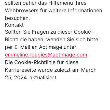
sollten daher das Hilfemenü Ihres
Webbrowsers für weitere Informationen
besuchen.
Kontakt
Sollten Sie Fragen zu dieser Cookie-
Richtlinie haben, wenden Sie sich bitte
per E-Mail an Actimage unter
emmeline.rougies@actimage.com
.
Die Cookie-Richtlinie für diese
Karriereseite wurde zuletzt am March
25, 2024. aktualisiert