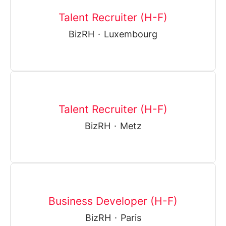
Talent Recruiter (H-F)
BizRH
·
Luxembourg
Talent Recruiter (H-F)
BizRH
·
Metz
Business Developer (H-F)
BizRH
·
Paris