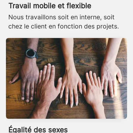
Travail mobile et flexible
Nous travaillons soit en interne, soit
chez le client en fonction des projets.
Égalité des sexes