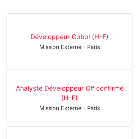
Développeur Cobol (H-F)
Mission Externe
·
Paris
Analyste Développeur C# confirmé
(H-F)
Mission Externe
·
Paris