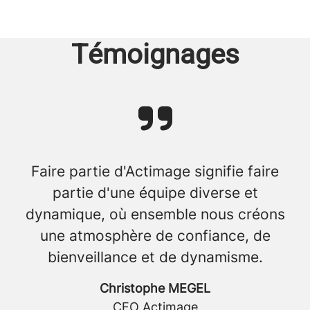
Témoignages
Faire partie d'Actimage signifie faire
partie d'une équipe diverse et
dynamique, où ensemble nous créons
une atmosphère de confiance, de
bienveillance et de dynamisme.
Christophe MEGEL
CEO Actimage