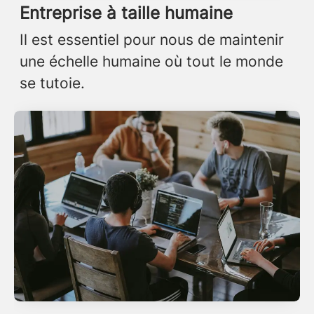
Entreprise à taille humaine
Il est essentiel pour nous de maintenir
une échelle humaine où tout le monde
se tutoie.