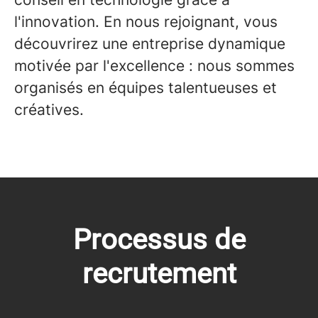
l'innovation. En nous rejoignant, vous
découvrirez une entreprise dynamique
motivée par l'excellence : nous sommes
organisés en équipes talentueuses et
créatives.
Processus de
recrutement