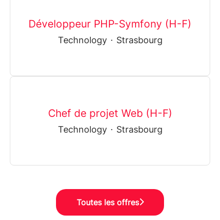
Développeur PHP-Symfony (H-F)
Technology
·
Strasbourg
Chef de projet Web (H-F)
Technology
·
Strasbourg
Toutes les offres