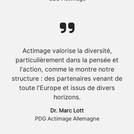
Actimage valorise la diversité,
particulièrement dans la pensée et
l'action, comme le montre notre
structure : des partenaires venant de
toute l'Europe et issus de divers
horizons.
Dr. Marc Lott
PDG Actimage Allemagne