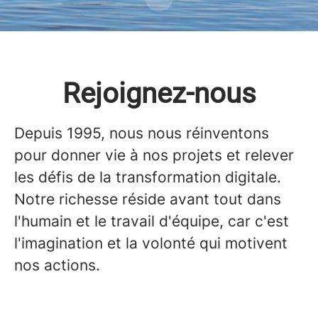
Rejoignez-nous
Depuis 1995, nous nous réinventons
pour donner vie à nos projets et relever
les défis de la transformation digitale.
Notre richesse réside avant tout dans
l'humain et le travail d'équipe, car c'est
l'imagination et la volonté qui motivent
nos actions.