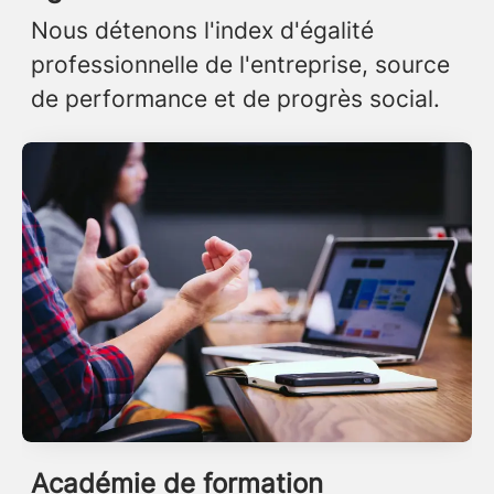
Nous détenons l'index d'égalité
professionnelle de l'entreprise, source
de performance et de progrès social.
Académie de formation