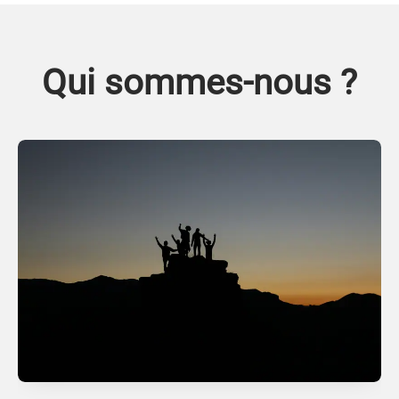
Qui sommes-nous ?