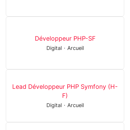
Développeur PHP-SF
Digital
·
Arcueil
Lead Développeur PHP Symfony (H-
F)
Digital
·
Arcueil