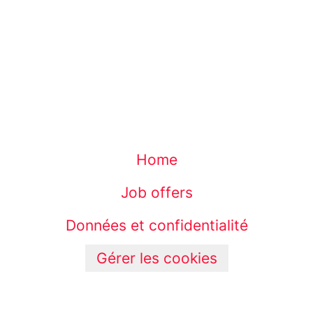
Home
Job offers
Données et confidentialité
Gérer les cookies