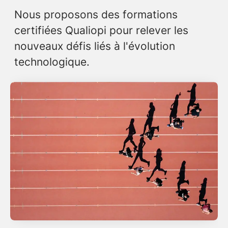
Nous proposons des formations
certifiées Qualiopi pour relever les
nouveaux défis liés à l'évolution
technologique.