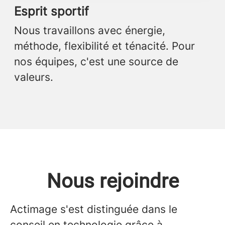
Esprit sportif
Nous travaillons avec énergie,
méthode, flexibilité et ténacité. Pour
nos équipes, c'est une source de
valeurs.
Nous rejoindre
Actimage s'est distinguée dans le
conseil en technologie grâce à