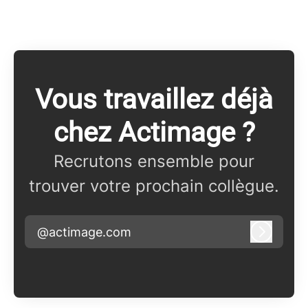
Vous travaillez déjà
chez Actimage ?
Recrutons ensemble pour
trouver votre prochain collègue.
@actimage.com
Connex