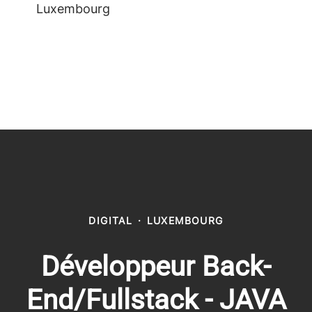
Luxembourg
DIGITAL
·
LUXEMBOURG
Développeur Back-
End/Fullstack - JAVA