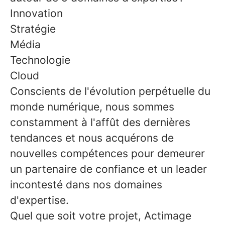
Innovation
Stratégie
Média
Technologie
Cloud
Conscients de l'évolution perpétuelle du
monde numérique, nous sommes
constamment à l'affût des dernières
tendances et nous acquérons de
nouvelles compétences pour demeurer
un partenaire de confiance et un leader
incontesté dans nos domaines
d'expertise.
Quel que soit votre projet, Actimage