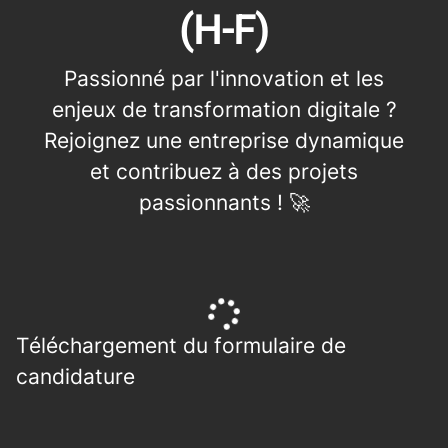
(H-F)
Passionné par l'innovation et les
enjeux de transformation digitale ?
Rejoignez une entreprise dynamique
et contribuez à des projets
passionnants ! 🚀
Téléchargement du formulaire de
candidature