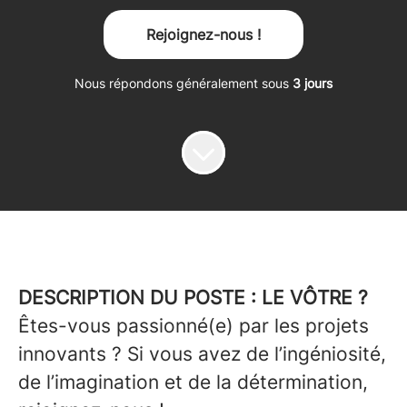
Rejoignez-nous !
Nous répondons généralement sous
3 jours
DESCRIPTION DU POSTE : LE VÔTRE ?
Êtes-vous passionné(e) par les projets
innovants ? Si vous avez de l’ingéniosité,
de l’imagination et de la détermination,