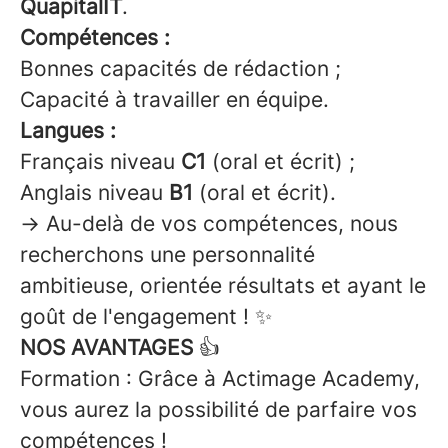
QuapitalIT
.
Compétences :
Bonnes capacités de rédaction ;
Capacité à travailler en équipe.
Langues :
Français niveau
C1
(oral et écrit) ;
Anglais niveau
B1
(oral et écrit).
→ Au-delà de vos compétences, nous
recherchons une personnalité
ambitieuse, orientée résultats et ayant le
goût de l'engagement ! ✨
NOS AVANTAGES
👍
Formation : Grâce à Actimage Academy,
vous aurez la possibilité de parfaire vos
compétences !