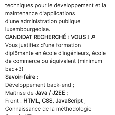
techniques pour le développement et la
maintenance d'applications
d'une administration publique
luxembourgeoise.
CANDIDAT RECHERCHÉ : VOUS !
🔎
Vous justifiez d'une formation
diplômante en école d’ingénieurs, école
de commerce ou équivalent (minimum
bac+3) :
Savoir-faire :
Développement back-end ;
Maîtrise de
Java / J2EE
;
Front :
HTML, CSS, JavaScript
;
Connaissance de la méthodologie