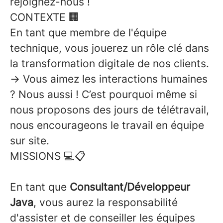
rejoignez-nous !
CONTEXTE 🏢
En tant que membre de l'équipe
technique, vous jouerez un rôle clé dans
la transformation digitale de nos clients.
→ Vous aimez les interactions humaines
? Nous aussi ! C’est pourquoi même si
nous proposons des jours de télétravail,
nous encourageons le travail en équipe
sur site.
MISSIONS 💻📋
En tant que
Consultant/Développeur
Java
, vous aurez la responsabilité
d'assister et de conseiller les équipes