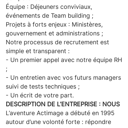
Équipe : Déjeuners conviviaux,
événements de Team building ;
Projets à forts enjeux : Ministères,
gouvernement et administrations ;
Notre processus de recrutement est
simple et transparent :
- Un premier appel avec notre équipe RH
;
- Un entretien avec vos futurs managers
suivi de tests techniques ;
- Un écrit de votre part.
DESCRIPTION DE L’ENTREPRISE : NOUS
L’aventure Actimage a débuté en 1995
autour d’une volonté forte : répondre