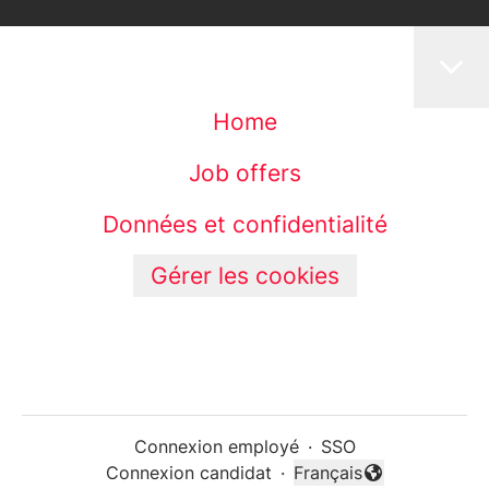
Home
Job offers
Données et confidentialité
Gérer les cookies
Connexion employé
·
SSO
Connexion candidat
·
Français
Changer la langue