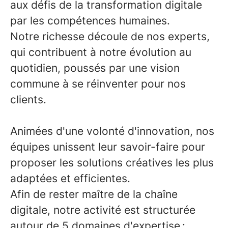
aux défis de la transformation digitale
par les compétences humaines.
Notre richesse découle de nos experts,
qui contribuent à notre évolution au
quotidien, poussés par une vision
commune à se réinventer pour nos
clients.
Animées d'une volonté d'innovation, nos
équipes unissent leur savoir-faire pour
proposer les solutions créatives les plus
adaptées et efficientes.
Afin de rester maître de la chaîne
digitale, notre activité est structurée
autour de 5 domaines d'expertise :