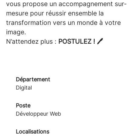
vous propose un accompagnement sur-
mesure pour réussir ensemble la
transformation vers un monde à votre
image.
N’attendez plus :
POSTULEZ !
🖊
Département
Digital
Poste
Développeur Web
Localisations