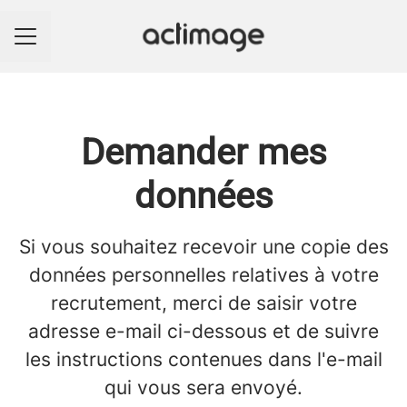
Menu carrière
Demander mes
données
Si vous souhaitez recevoir une copie des
données personnelles relatives à votre
recrutement, merci de saisir votre
adresse e-mail ci-dessous et de suivre
les instructions contenues dans l'e-mail
qui vous sera envoyé.