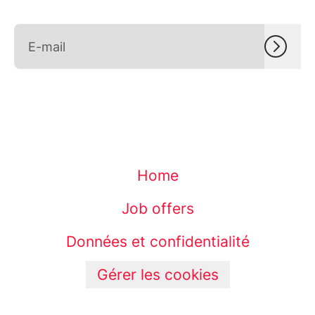
Home
Job offers
Données et confidentialité
Gérer les cookies